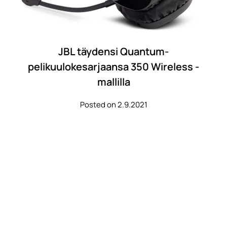
JBL täydensi Quantum-
pelikuulokesarjaansa 350 Wireless -
mallilla
Posted on 2.9.2021