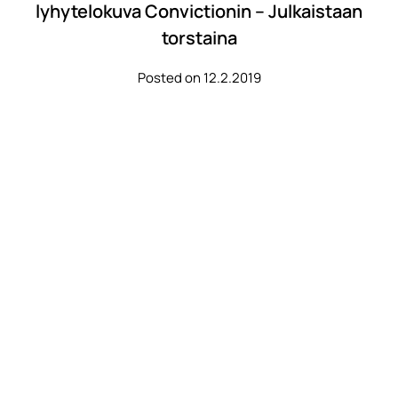
lyhytelokuva Convictionin – Julkaistaan
torstaina
Posted on 12.2.2019