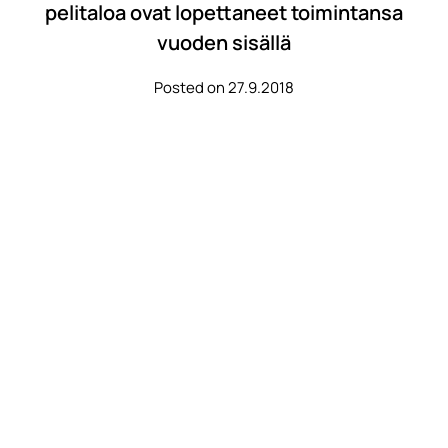
pelitaloa ovat lopettaneet toimintansa
vuoden sisällä
Posted on 27.9.2018