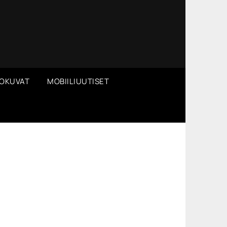
OKUVAT
MOBIILIUUTISET