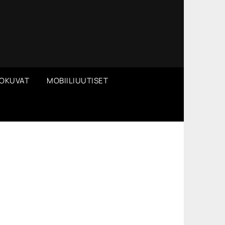
OKUVAT
MOBIILIUUTISET