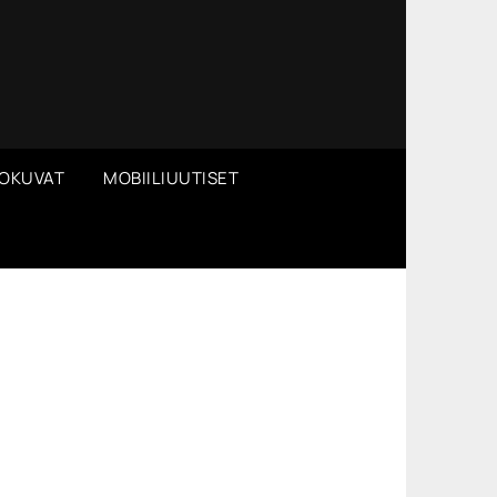
OKUVAT
MOBIILIUUTISET