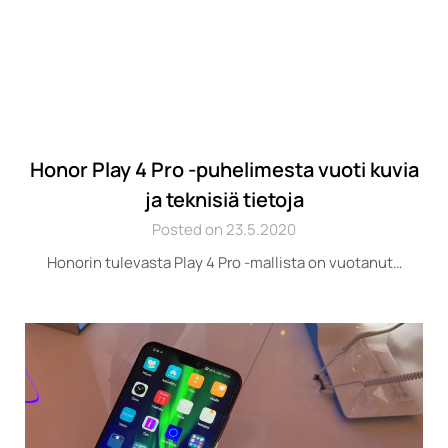
Honor Play 4 Pro -puhelimesta vuoti kuvia
ja teknisiä tietoja
Posted on 23.5.2020
Honorin tulevasta Play 4 Pro -mallista on vuotanut…