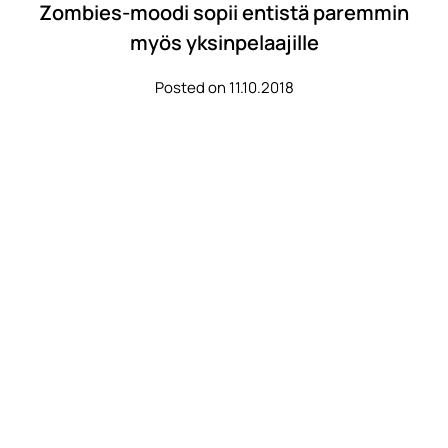
Zombies-moodi sopii entistä paremmin
myös yksinpelaajille
Posted on 11.10.2018