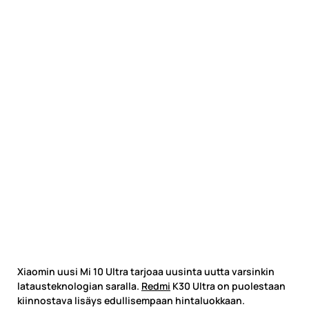
Xiaomin uusi Mi 10 Ultra tarjoaa uusinta uutta varsinkin
latausteknologian saralla.
Redmi
K30 Ultra on puolestaan
kiinnostava lisäys edullisempaan hintaluokkaan.