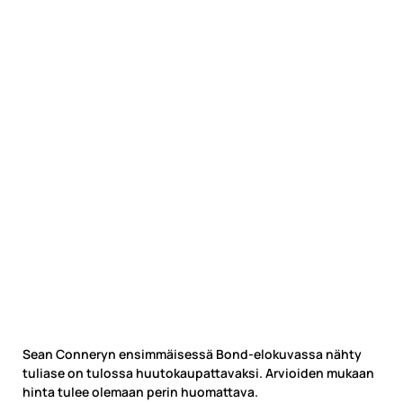
Sean Conneryn ensimmäisessä Bond-elokuvassa nähty
tuliase on tulossa huutokaupattavaksi. Arvioiden mukaan
hinta tulee olemaan perin huomattava.