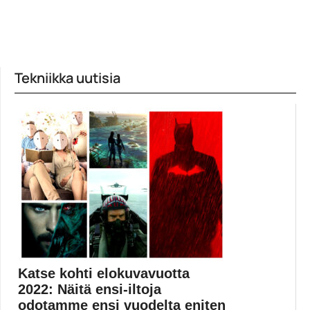
Tekniikka uutisia
Katse kohti elokuvavuotta
2022: Näitä ensi-iltoja
odotamme ensi vuodelta eniten