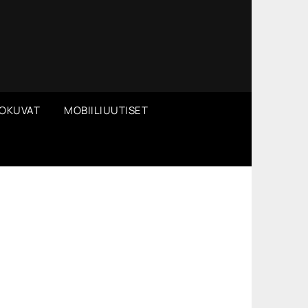
OKUVAT
MOBIILIUUTISET