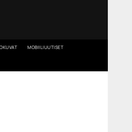
OKUVAT
MOBIILIUUTISET