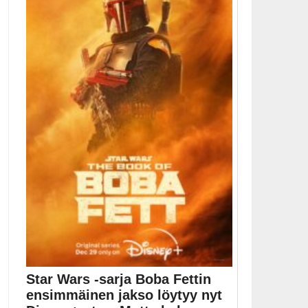
Star Wars -sarja Boba Fettin
ensimmäinen jakso löytyy nyt