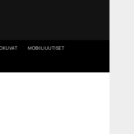
OKUVAT
MOBIILIUUTISET