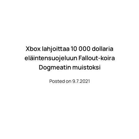
Xbox lahjoittaa 10 000 dollaria
eläintensuojeluun Fallout-koira
Dogmeatin muistoksi
Posted on 9.7.2021