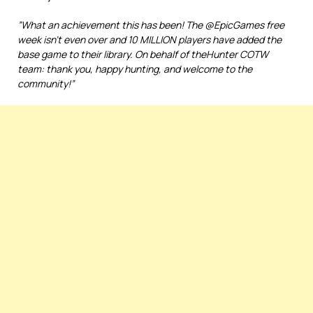
”What an achievement this has been! The @EpicGames free
week isn’t even over and 10 MILLION players have added the
base game to their library. On behalf of theHunter COTW
team: thank you, happy hunting, and welcome to the
community!”