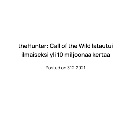
theHunter: Call of the Wild latautui
ilmaiseksi yli 10 miljoonaa kertaa
Posted on 3.12.2021