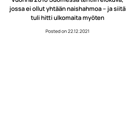
jossa ei ollut yhtään naishahmoa – ja siitä
tuli hitti ulkomaita myöten
Posted on 22.12.2021