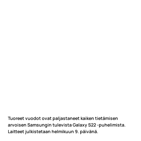
Tuoreet vuodot ovat paljastaneet kaiken tietämisen
arvoisen Samsungin tulevista Galaxy S22 -puhelimista.
Laitteet julkistetaan helmikuun 9. päivänä.