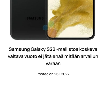
Samsung Galaxy S22 -mallistoa koskeva
valtava vuoto ei jätä enää mitään arvailun
varaan
Posted on 26.1.2022