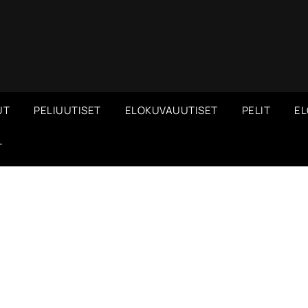
UT
PELIUUTISET
ELOKUVAUUTISET
PELIT
EL
T