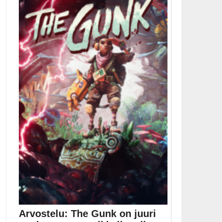
Arvostelu: The Gunk on juuri