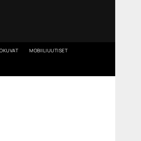
OKUVAT
MOBIILIUUTISET