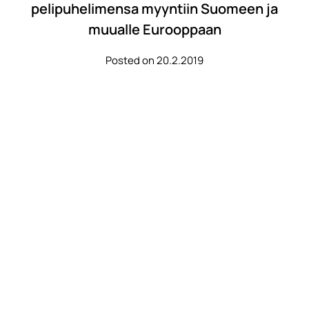
pelipuhelimensa myyntiin Suomeen ja
muualle Eurooppaan
Posted on 20.2.2019