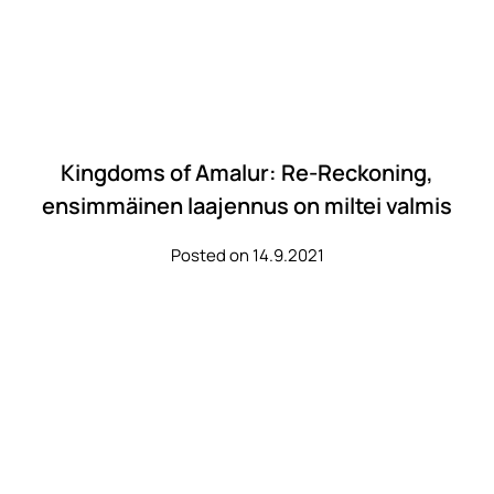
Kingdoms of Amalur: Re-Reckoning,
ensimmäinen laajennus on miltei valmis
Posted on 14.9.2021