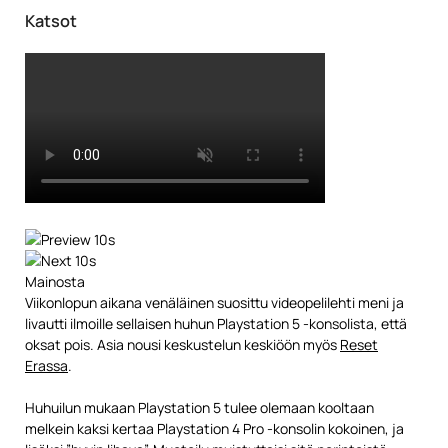
Katsot
Mainosta
Viikonlopun aikana venäläinen suosittu videopelilehti meni ja
livautti ilmoille sellaisen huhun Playstation 5 -konsolista, että
oksat pois. Asia nousi keskustelun keskiöön myös
Reset
Erassa
.
Huhuilun mukaan Playstation 5 tulee olemaan kooltaan
melkein kaksi kertaa Playstation 4 Pro -konsolin kokoinen, ja