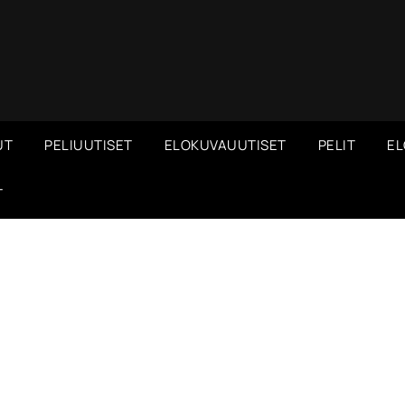
UT
PELIUUTISET
ELOKUVAUUTISET
PELIT
EL
T