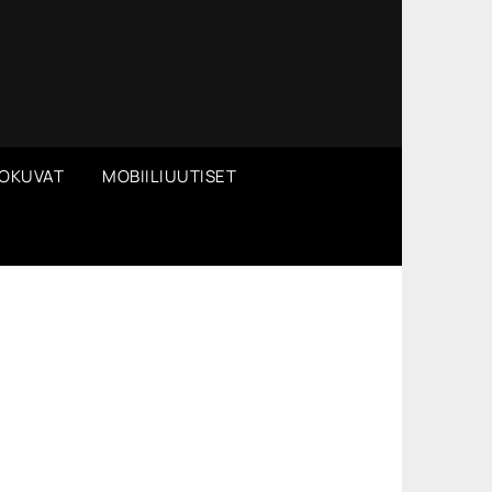
OKUVAT
MOBIILIUUTISET