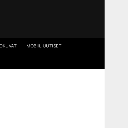
OKUVAT
MOBIILIUUTISET