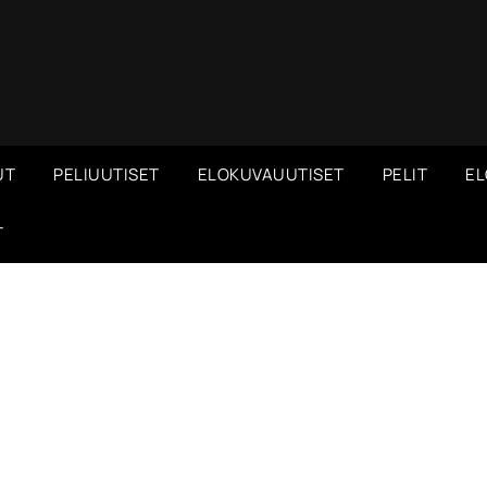
UT
PELIUUTISET
ELOKUVAUUTISET
PELIT
EL
T