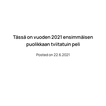
Tässä on vuoden 2021 ensimmäisen
puolikkaan tviitatuin peli
Posted on 22.6.2021