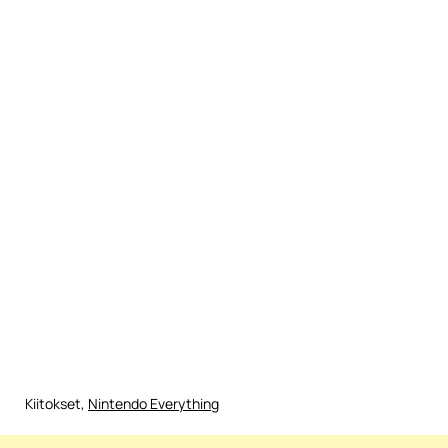
Kiitokset,
Nintendo Everything