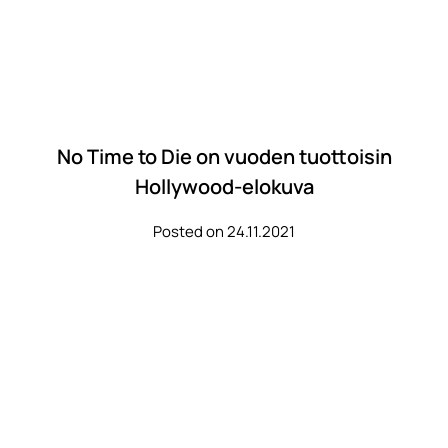
No Time to Die on vuoden tuottoisin
Hollywood-elokuva
Posted on 24.11.2021