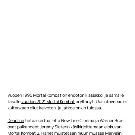
Vuoden 1995 Mortal Kombat
on ehdoton klassikko, ja samalle
tasolle
vuoden 2021 Mortal Kombat
ei yltänyt. Uusintaversio ei
kuitenkaan ollut kelvoton, ja jatkoa onkin tulossa.
Deadline
tietää kertoa, että New Line Cinema ja Warner Bros.
ovat palkanneet Jeremy Slaterin käsikirjoittamaan elokuvan
Mortal Kombat 2. Hänet muistetaan muun muassa Marvelin