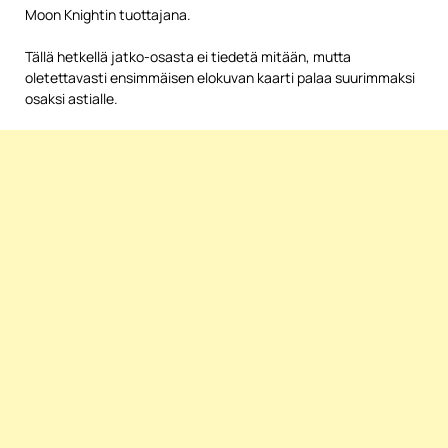
Moon Knightin tuottajana.
Tällä hetkellä jatko-osasta ei tiedetä mitään, mutta
oletettavasti ensimmäisen elokuvan kaarti palaa suurimmaksi
osaksi astialle.