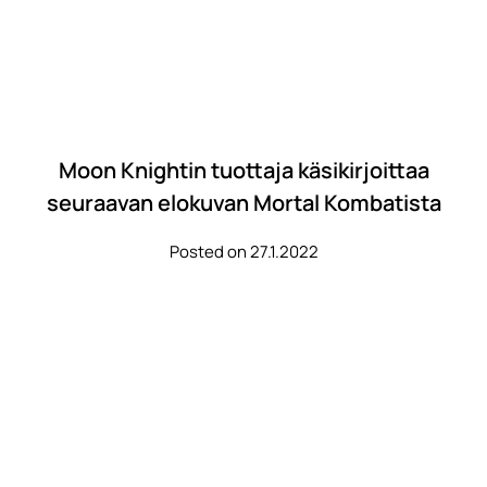
Moon Knightin tuottaja käsikirjoittaa
seuraavan elokuvan Mortal Kombatista
Posted on 27.1.2022