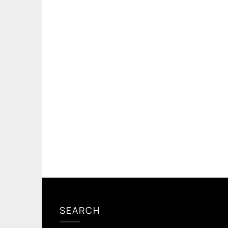
SEARCH