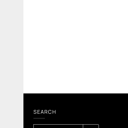
SEARCH
HAKU: