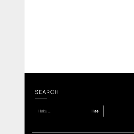
SEARCH
HAKU: