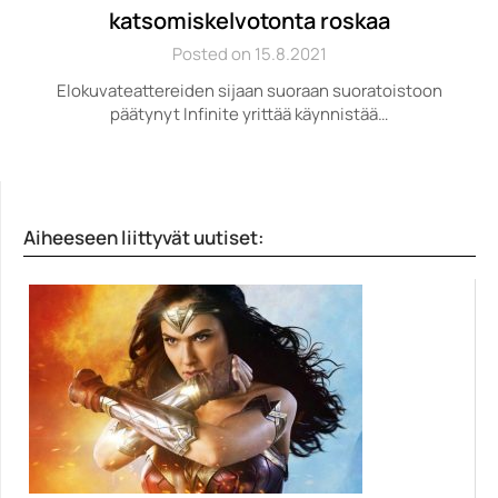
katsomiskelvotonta roskaa
Posted on 15.8.2021
Elokuvateattereiden sijaan suoraan suoratoistoon
päätynyt Infinite yrittää käynnistää…
Aiheeseen liittyvät uutiset: