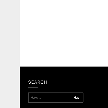
SEARCH
HAKU: