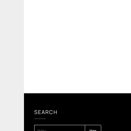
SEARCH
HAKU: