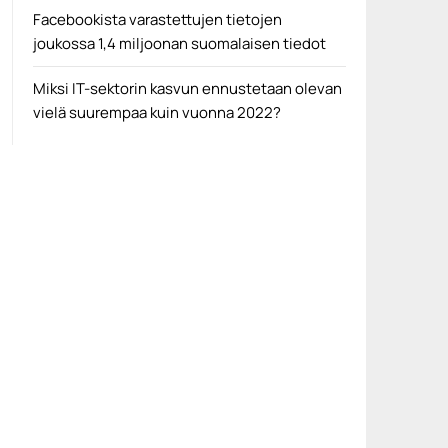
Facebookista varastettujen tietojen
joukossa 1,4 miljoonan suomalaisen tiedot
Miksi IT-sektorin kasvun ennustetaan olevan
vielä suurempaa kuin vuonna 2022?