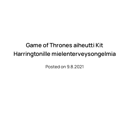
Game of Thrones aiheutti Kit
Harringtonille mielenterveysongelmia
Posted on 9.8.2021