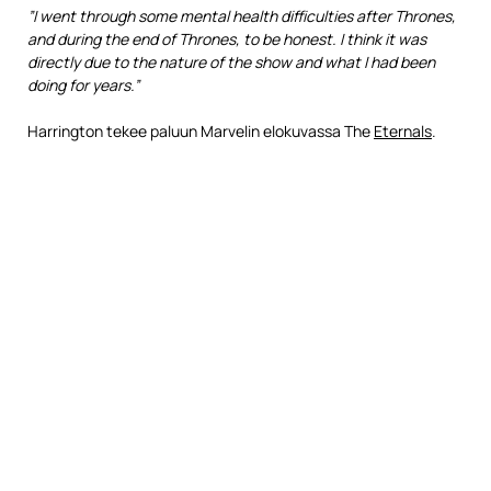
”I went through some mental health difficulties after Thrones,
and during the end of Thrones, to be honest. I think it was
directly due to the nature of the show and what I had been
doing for years.”
Harrington tekee paluun Marvelin elokuvassa The
Eternals
.