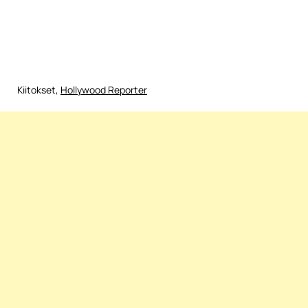
Kiitokset,
Hollywood Reporter