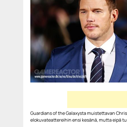
Guardians of the Galaxysta muistettavan Chris
elokuvateattereihin ensi kesänä, mutta eipä tu