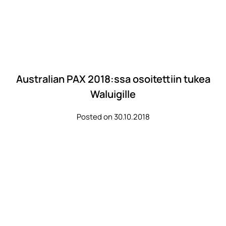
Australian PAX 2018:ssa osoitettiin tukea
Waluigille
Posted on 30.10.2018