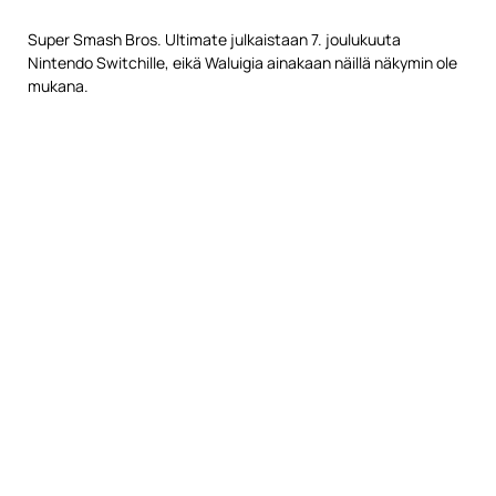
Super Smash Bros. Ultimate julkaistaan 7. joulukuuta
Nintendo Switchille, eikä Waluigia ainakaan näillä näkymin ole
mukana.