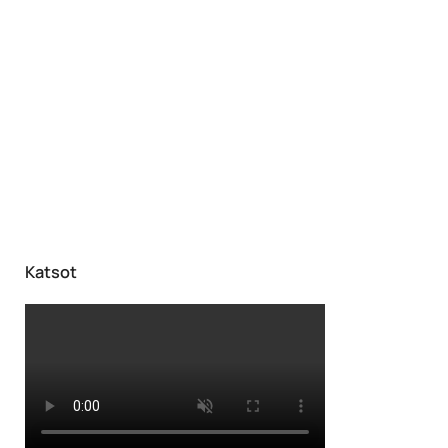
Katsot