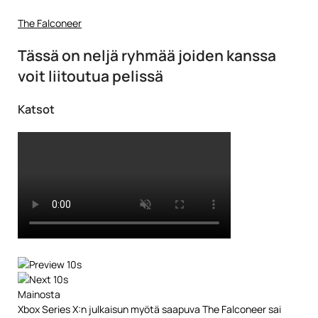
The Falconeer
Tässä on neljä ryhmää joiden kanssa
voit liitoutua pelissä
Katsot
Mainosta
Xbox Series X:n julkaisun myötä saapuva The Falconeer sai