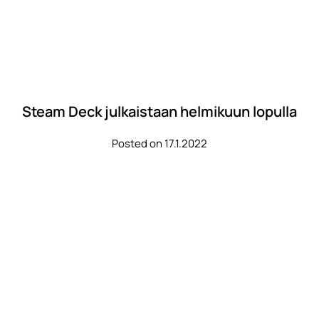
Steam Deck julkaistaan helmikuun lopulla
Posted on 17.1.2022