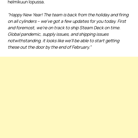
helmikuun lopussa.
”Happy New Year! The team is back from the holiday and firing
on all cylinders – we’ve got a few updates for you today. First
and foremost, we’re on track to ship Steam Deck on time.
Global pandemic, supply issues, and shipping issues
notwithstanding, it looks like we’ll be able to start getting
these out the door by the end of February.”