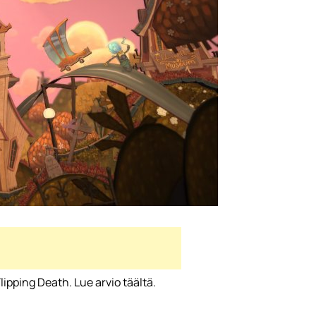
ipping Death. Lue arvio täältä.