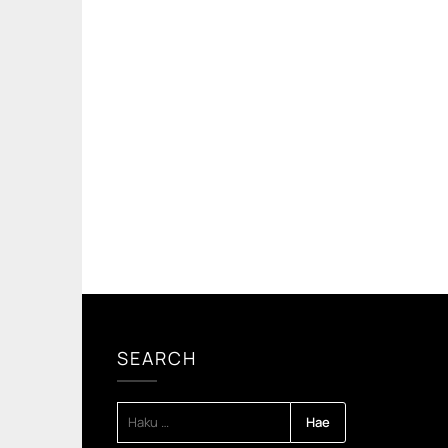
SEARCH
HAKU: