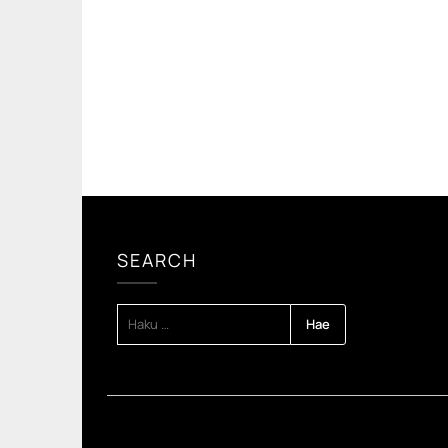
SEARCH
HAKU: